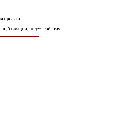
я проекта.
е публикации, видео, события.